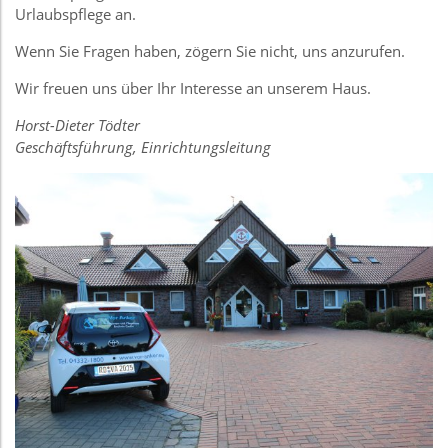
Urlaubspflege an.
Wenn Sie Fragen haben, zögern Sie nicht, uns anzurufen.
Wir freuen uns über Ihr Interesse an unserem Haus.
Horst-Dieter Tödter
Geschäftsführung, Einrichtungsleitung