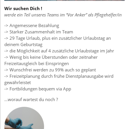
Wir suchen Dich !
werde ein Teil unseres Teams im “Vor Anker” als Pflegehelfer/in
-> Angemessene Bezahlung
-> Starker Zusammenhalt im Team
-> 29 Tage Urlaub, plus ein zusätzlicher Urlaubstag an
deinem Geburtstag
-> die Möglichkeit auf 4 zusätzliche Urlaubstage im Jahr
-> Wenig bis keine Überstunden oder zeitnaher
Freizeitausgleich bei Einspringen
-> Wunschfrei werden zu 99% auch so geplant
-> Freizeitplanung durch frühe Dienstplanausgabe wird
gewährleistet
-> Fortbildungen bequem via App
…worauf wartest du noch ?