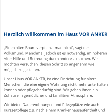
Herzlich willkommen im Haus
VOR
ANKER
„Einen alten Baum verpflanzt man nicht“, sagt der
Volksmund. Manchmal jedoch ist es notwendig, im höheren
Alter Hilfe und Betreuung durch andere zu suchen. Wir
möchten versuchen, diesen Schritt so angenehm wie
möglich zu gestalten.
Unser Haus
VOR
ANKER
, ist eine Einrichtung für ältere
Menschen, die eine eigene Wohnung nicht mehr unterhalten
können oder pflegebedürftig sind. Wir geben Ihnen ein
Zuhause in gemütlicher und familiärer Atmosphäre.
Wir bieten Dauerwohnungen und Pflegeplätze wie auch
Kurzzeitpflege z.B. nach einem Krankenhausaufenthalt und